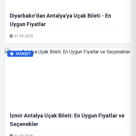
Diyarbakır'dan Antalya'ya Uçak Bileti - En
Uygun Fiyatlar
01.09.2025
MANŞET
İzmir Antalya Uçak Bileti: En Uygun Fiyatlar ve
Seçenekler