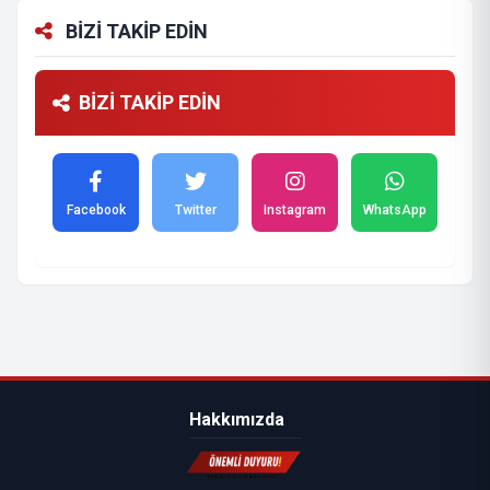
BİZİ TAKİP EDİN
BİZİ TAKİP EDİN
Facebook
Twitter
Instagram
WhatsApp
Hakkımızda