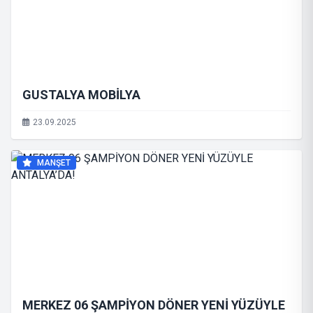
GUSTALYA MOBİLYA
23.09.2025
MANŞET
MERKEZ 06 ŞAMPİYON DÖNER YENİ YÜZÜYLE