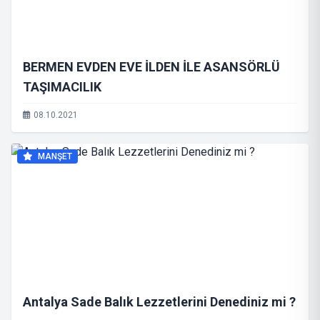
BERMEN EVDEN EVE İLDEN İLE ASANSÖRLÜ
TAŞIMACILIK
08.10.2021
MANŞET
Antalya Sade Balık Lezzetlerini Denediniz mi ?