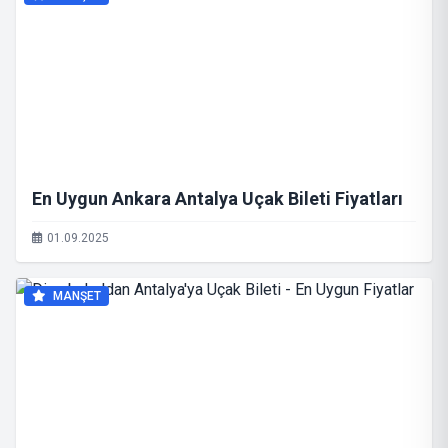
En Uygun Ankara Antalya Uçak Bileti Fiyatları
01.09.2025
MANŞET