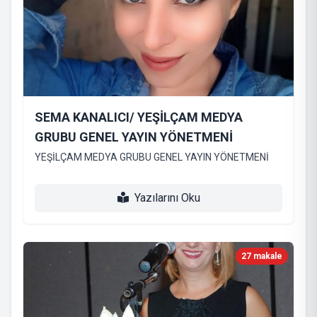
SEMA KANALICI/ YEŞİLÇAM MEDYA
GRUBU GENEL YAYIN YÖNETMENİ
YEŞİLÇAM MEDYA GRUBU GENEL YAYIN YÖNETMENİ
Yazılarını Oku
27 makale