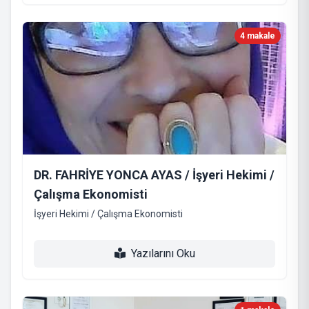
4 makale
DR. FAHRİYE YONCA AYAS / İşyeri Hekimi /
Çalışma Ekonomisti
İşyeri Hekimi / Çalışma Ekonomisti
Yazılarını Oku