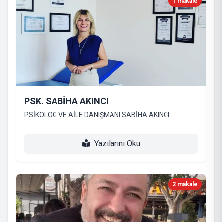
1 makale
PSK. SABİHA AKINCI
PSİKOLOG VE AİLE DANIŞMANI SABİHA AKINCI
Yazılarını Oku
2 makale