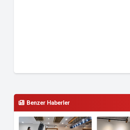
Benzer Haberler