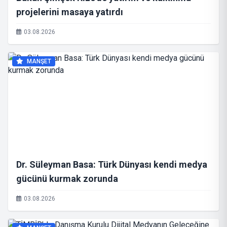
projelerini masaya yatırdı
03.08.2026
MANŞET
Dr. Süleyman Basa: Türk Dünyası kendi medya
gücünü kurmak zorunda
03.08.2026