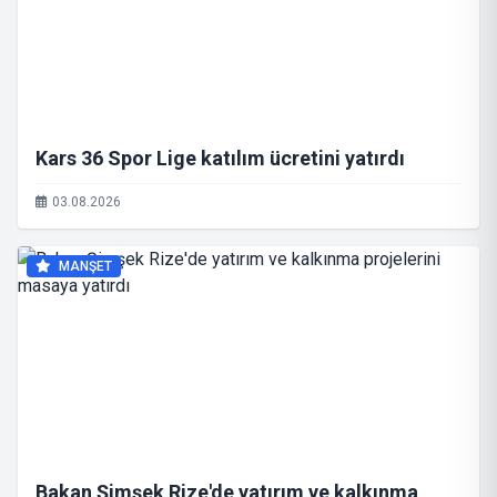
Kars 36 Spor Lige katılım ücretini yatırdı
03.08.2026
MANŞET
Bakan Şimşek Rize'de yatırım ve kalkınma