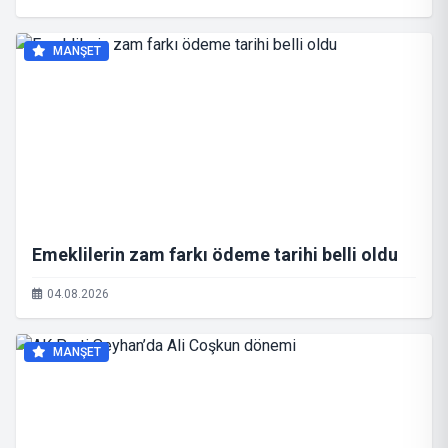
MANŞET
Emeklilerin zam farkı ödeme tarihi belli oldu
04.08.2026
MANŞET