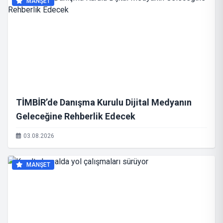
MANŞET
TİMBİR’de Danışma Kurulu Dijital Medyanın
Geleceğine Rehberlik Edecek
03.08.2026
MANŞET