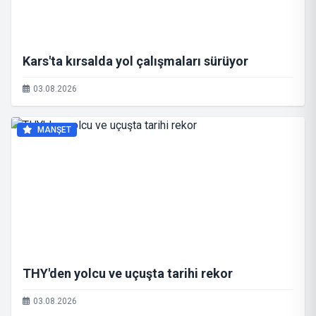
Kars'ta kırsalda yol çalışmaları sürüyor
03.08.2026
MANŞET
THY'den yolcu ve uçuşta tarihi rekor
03.08.2026