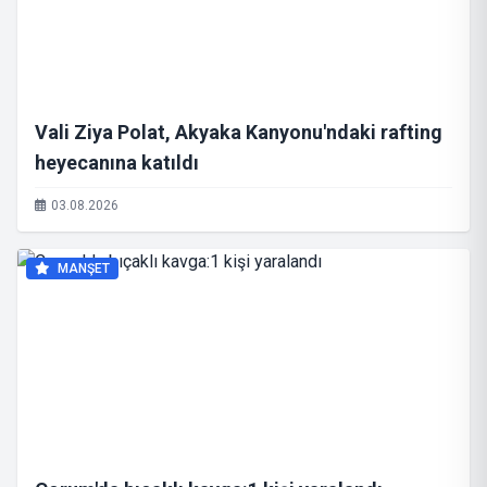
Vali Ziya Polat, Akyaka Kanyonu'ndaki rafting
heyecanına katıldı
03.08.2026
MANŞET