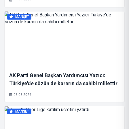
03.08.2026
MANŞET
AK Parti Genel Başkan Yardımcısı Yazıcı:
Türkiye'de sözün de kararın da sahibi millettir
03.08.2026
MANŞET