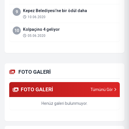
Kepez Belediyesi’ne bir ödül daha
9
10.06.2020
Kolpaçino 4 geliyor
10
05.06.2020
FOTO GALERİ
FOTO GALERİ
Tümünü Gör
Henüz galeri bulunmuyor.