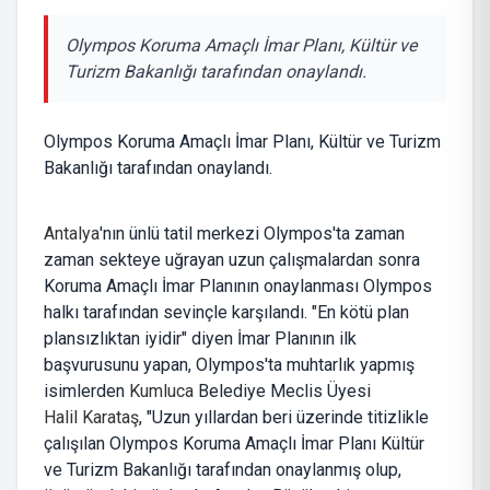
Olympos Koruma Amaçlı İmar Planı, Kültür ve
Turizm Bakanlığı tarafından onaylandı.
Olympos Koruma Amaçlı İmar Planı, Kültür ve Turizm
Bakanlığı tarafından onaylandı.
Antalya
'nın ünlü tatil merkezi Olympos'ta zaman
zaman sekteye uğrayan uzun çalışmalardan sonra
Koruma Amaçlı İmar Planının onaylanması Olympos
halkı tarafından sevinçle karşılandı. "En kötü plan
plansızlıktan iyidir" diyen İmar Planının ilk
başvurusunu yapan, Olympos'ta muhtarlık yapmış
isimlerden
Kumluca
Belediye Meclis Üyesi
Halil Karataş
, "Uzun yıllardan beri üzerinde titizlikle
çalışılan Olympos Koruma Amaçlı İmar Planı Kültür
ve Turizm Bakanlığı tarafından onaylanmış olup,