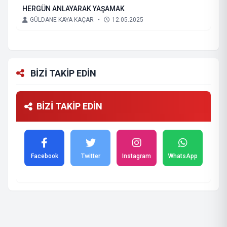
HERGÜN ANLAYARAK YAŞAMAK
GÜLDANE KAYA KAÇAR
•
12.05.2025
BİZİ TAKİP EDİN
BİZİ TAKİP EDİN
Facebook
Twitter
Instagram
WhatsApp