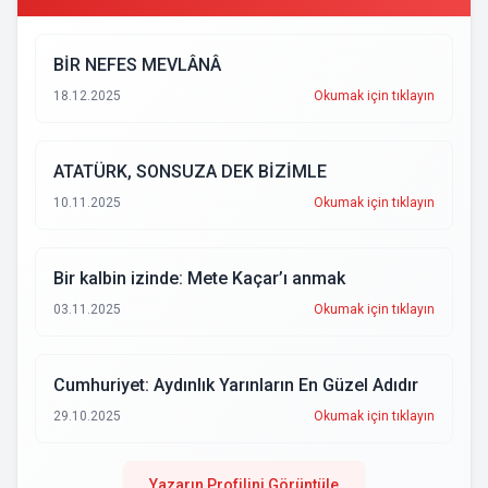
BİR NEFES MEVLÂNÂ
18.12.2025
Okumak için tıklayın
ATATÜRK, SONSUZA DEK BİZİMLE
10.11.2025
Okumak için tıklayın
Bir kalbin izinde: Mete Kaçar’ı anmak
03.11.2025
Okumak için tıklayın
Cumhuriyet: Aydınlık Yarınların En Güzel Adıdır
29.10.2025
Okumak için tıklayın
Yazarın Profilini Görüntüle