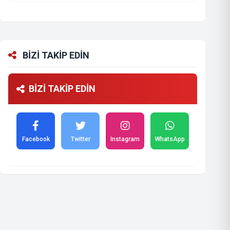
BİZİ TAKİP EDİN
BİZİ TAKİP EDİN
Facebook
Twitter
Instagram
WhatsApp