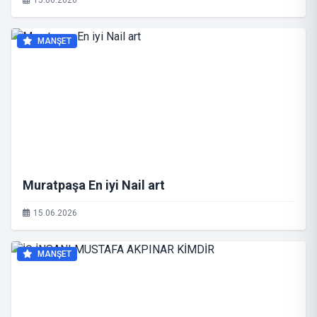
15.06.2026
MANŞET
Muratpaşa En iyi Nail art
15.06.2026
MANŞET