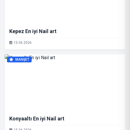
Kepez En iyi Nail art
15.06.2026
MANŞET
Konyaaltı En iyi Nail art