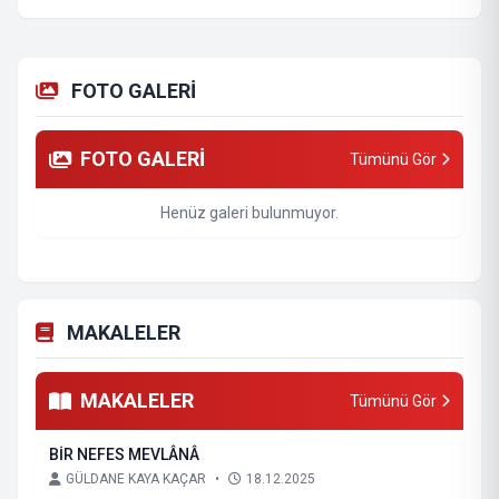
FOTO GALERİ
FOTO GALERİ
Tümünü Gör
Henüz galeri bulunmuyor.
MAKALELER
MAKALELER
Tümünü Gör
BİR NEFES MEVLÂNÂ
GÜLDANE KAYA KAÇAR
•
18.12.2025