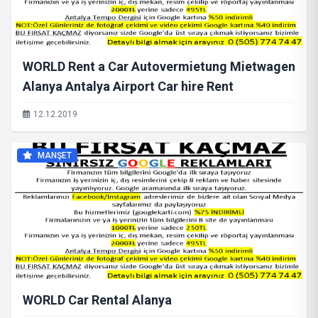
WORLD Rent a Car Autovermietung Mietwagen
Alanya Antalya Airport Car hire Rent
12.12.2019
MANŞET
WORLD Car Rental Alanya