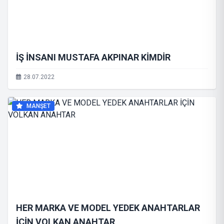
İŞ İNSANI MUSTAFA AKPINAR KİMDİR
28.07.2022
MANŞET
HER MARKA VE MODEL YEDEK ANAHTARLAR
İÇİN VOLKAN ANAHTAR