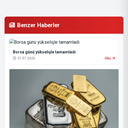
Benzer Haberler
Borsa günü yükselişle tamamladı
31.07.2026
Oku