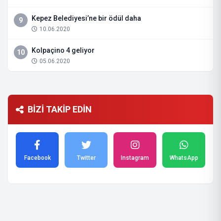
Kepez Belediyesi’ne bir ödül daha
9
10.06.2020
Kolpaçino 4 geliyor
10
05.06.2020
BİZİ TAKİP EDİN
Facebook
Twitter
Instagram
WhatsApp