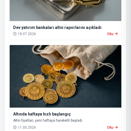
Dev yatırım bankaları altın raporlarını açıkladı
18.07.2026
Oku
Altında haftaya hızlı başlangıç
Altın fiyatları, yeni haftaya hareketli başladı.
11.05.2026
Oku