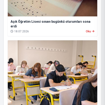
Açık Öğretim Lisesi sınavı bugünkü oturumları sona
erdi
18.07.2026
Oku