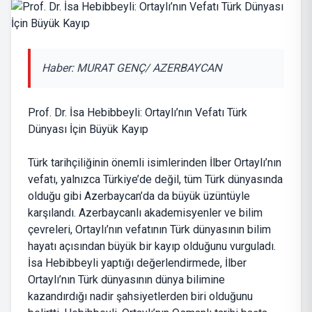
Haber: MURAT GENÇ/ AZERBAYCAN
Prof. Dr. İsa Hebibbeyli: Ortaylı’nın Vefatı Türk
Dünyası İçin Büyük Kayıp
Türk tarihçiliğinin önemli isimlerinden İlber Ortaylı’nın
vefatı, yalnızca Türkiye’de değil, tüm Türk dünyasında
olduğu gibi Azerbaycan’da da büyük üzüntüyle
karşılandı. Azerbaycanlı akademisyenler ve bilim
çevreleri, Ortaylı’nın vefatının Türk dünyasının bilim
hayatı açısından büyük bir kayıp olduğunu vurguladı.
İsa Hebibbeyli yaptığı değerlendirmede, İlber
Ortaylı’nın Türk dünyasının dünya bilimine
kazandırdığı nadir şahsiyetlerden biri olduğunu