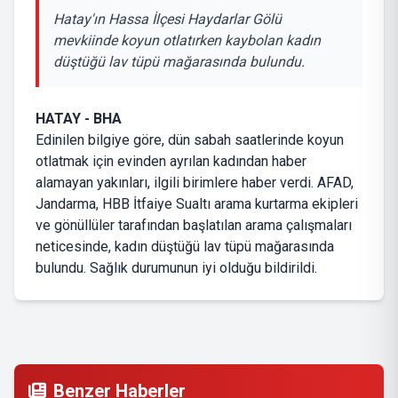
Hatay'ın Hassa İlçesi Haydarlar Gölü
mevkiinde koyun otlatırken kaybolan kadın
düştüğü lav tüpü mağarasında bulundu.
HATAY - BHA
Edinilen bilgiye göre, dün sabah saatlerinde koyun
otlatmak için evinden ayrılan kadından haber
alamayan yakınları, ilgili birimlere haber verdi. AFAD,
Jandarma, HBB İtfaiye Sualtı arama kurtarma ekipleri
ve gönüllüler tarafından başlatılan arama çalışmaları
neticesinde, kadın düştüğü lav tüpü mağarasında
bulundu. Sağlık durumunun iyi olduğu bildirildi.
Benzer Haberler