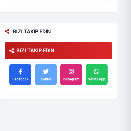
BİZİ TAKİP EDİN
BİZİ TAKİP EDİN
Facebook
Twitter
Instagram
WhatsApp