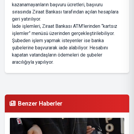
kazanamayanların başvuru ücretleri, başvuru
sırasında Ziraat Bankası tarafından açılan hesaplara
geri yatırılıyor.
İade işlemleri, Ziraat Bankası ATM’lerinden “kartsız
işlemler” menüsü üzerinden gerçekleştirilebiliyor.
Şubeden işlem yapmak isteyenler ise banka
şubelerine başvurarak iade alabiliyor. Hesabını
kapatan vatandaşların ödemeleri de şubeler
aracılığıyla yapılıyor.
Benzer Haberler