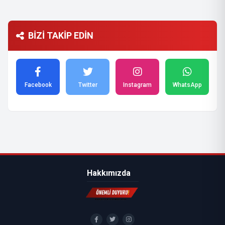
BİZİ TAKİP EDİN
Facebook
Twitter
Instagram
WhatsApp
Hakkımızda