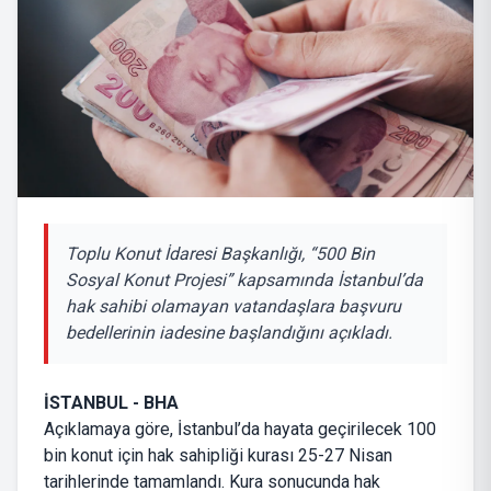
Toplu Konut İdaresi Başkanlığı, “500 Bin
Sosyal Konut Projesi” kapsamında İstanbul’da
hak sahibi olamayan vatandaşlara başvuru
bedellerinin iadesine başlandığını açıkladı.
İSTANBUL - BHA
Açıklamaya göre, İstanbul’da hayata geçirilecek 100
bin konut için hak sahipliği kurası 25-27 Nisan
tarihlerinde tamamlandı. Kura sonucunda hak