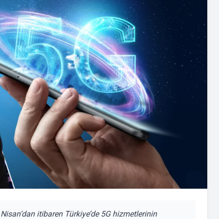
Nisan’dan itibaren Türkiye’de 5G hizmetlerinin