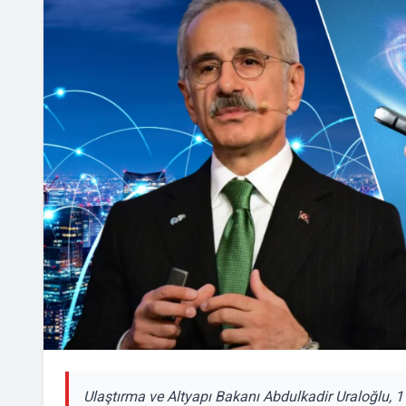
Ulaştırma ve Altyapı Bakanı Abdulkadir Uraloğlu, 1 