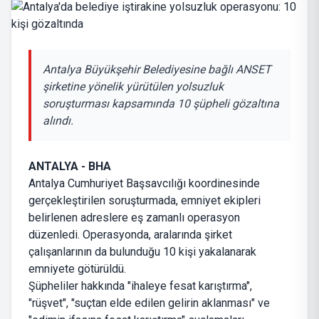
Antalya Büyükşehir Belediyesine bağlı ANSET
şirketine yönelik yürütülen yolsuzluk
soruşturması kapsamında 10 şüpheli gözaltına
alındı.
ANTALYA - BHA
Antalya Cumhuriyet Başsavcılığı koordinesinde
gerçekleştirilen soruşturmada, emniyet ekipleri
belirlenen adreslere eş zamanlı operasyon
düzenledi. Operasyonda, aralarında şirket
çalışanlarının da bulunduğu 10 kişi yakalanarak
emniyete götürüldü.
Şüpheliler hakkında "ihaleye fesat karıştırma",
"rüşvet", "suçtan elde edilen gelirin aklanması" ve