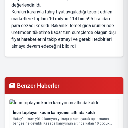
değerlendirildi.
Kurulun kararıyla fahiş fiyat uyguladığı tespit edilen
marketlere toplam 10 milyon 114 bin 595 lira idari
para cezası kesildi. Bakanlık, temel gıda ürünlerinde
üretimden tüketime kadar tüm süreçlerde olağan dışı
fiyat hareketlerini takip etmeyi ve gerekli tedbirleri
almaya devam edeceğini bildirdi.
Benzer Haberler
İncir toplayan kadın kamyonun altında kaldı
Hatay’da kum yüklü kamyon yokuşu çıkamayarak apartmanın
bahçesine devrildi. Kazada kamyonun altında kalan 10 çocuk