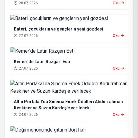
28.07.2026
Oku
Bateri, çocukların ve gençlerin yeni gözdesi
27.07.2026
Oku
Kemer’de Latin Rüzgarı Esti
27.07.2026
Oku
Altın Portakal’da Sinema Emek Ödülleri Abdurrahman
Keskiner ve Suzan Kardeş’e verilecek
24.07.2026
Oku