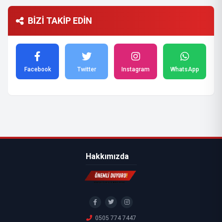
BİZİ TAKİP EDİN
Facebook
Twitter
Instagram
WhatsApp
Hakkımızda
0505 774 7447